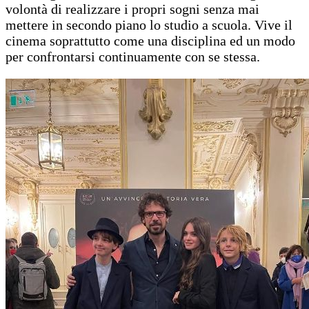
volontà di realizzare i propri sogni senza mai
mettere in secondo piano lo studio a scuola. Vive il
cinema soprattutto come una disciplina ed un modo
per confrontarsi continuamente con se stessa.