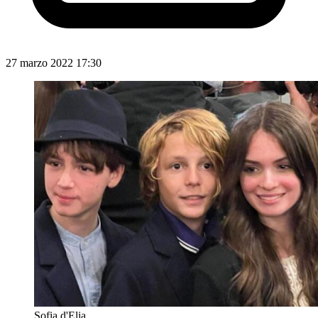
27 marzo 2022 17:30
Sofia d'Elia