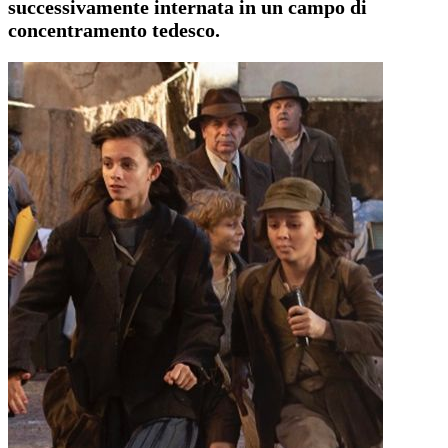
successivamente internata in un campo di
concentramento tedesco.