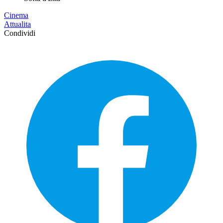
Cinema
Attualita
Condividi