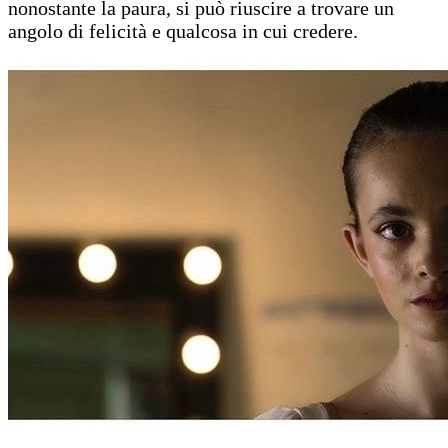
nonostante la paura, si può riuscire a trovare un
angolo di felicità e qualcosa in cui credere.