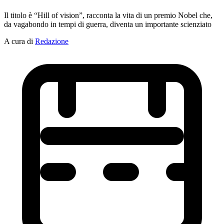
Il titolo è “Hill of vision”, racconta la vita di un premio Nobel che,
da vagabondo in tempi di guerra, diventa un importante scienziato
A cura di
Redazione