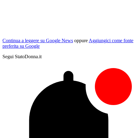
Continua a leggere su Google News
oppure
Aggiungici come fonte
preferita su Google
Segui StatoDonna.it