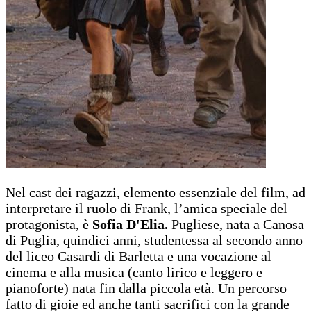
Nel cast dei ragazzi, elemento essenziale del film, ad
interpretare il ruolo di Frank, l’amica speciale del
protagonista, è
Sofia D'Elia.
Pugliese, nata a Canosa
di Puglia, quindici anni, studentessa al secondo anno
del liceo Casardi di Barletta e una vocazione al
cinema e alla musica (canto lirico e leggero e
pianoforte) nata fin dalla piccola età. Un percorso
fatto di gioie ed anche tanti sacrifici con la grande