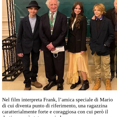
Nel film interpreta Frank, l’amica speciale di Mario
di cui diventa punto di riferimento, una ragazzina
caratterialmente forte e coraggiosa con cui però il