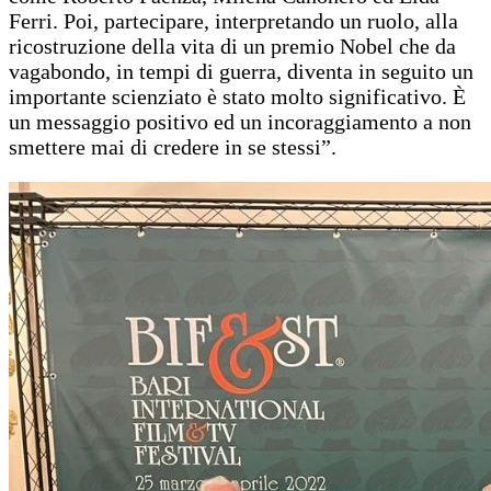
Ferri. Poi, partecipare, interpretando un ruolo, alla
ricostruzione della vita di un premio Nobel che da
vagabondo, in tempi di guerra, diventa in seguito un
importante scienziato è stato molto significativo. È
un messaggio positivo ed un incoraggiamento a non
smettere mai di credere in se stessi”.