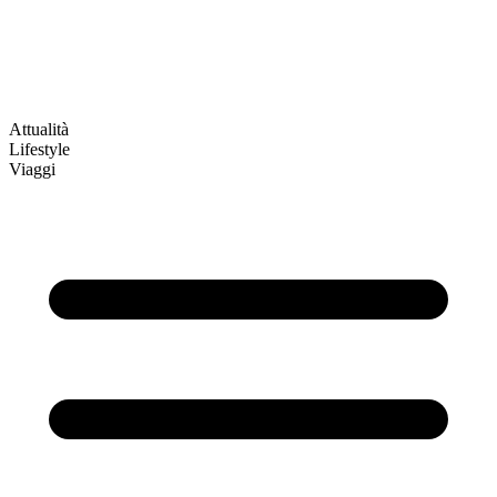
Attualità
Lifestyle
Viaggi