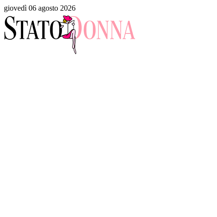
giovedì 06 agosto 2026